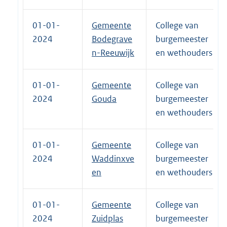
01-01-
Gemeente
College van
2024
Bodegrave
burgemeester
n-Reeuwijk
en wethouders
01-01-
Gemeente
College van
2024
Gouda
burgemeester
en wethouders
01-01-
Gemeente
College van
2024
Waddinxve
burgemeester
en
en wethouders
01-01-
Gemeente
College van
2024
Zuidplas
burgemeester