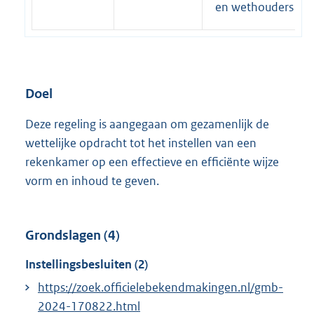
en wethouders
Doel
Deze regeling is aangegaan om gezamenlijk de
wettelijke opdracht tot het instellen van een
rekenkamer op een effectieve en efficiënte wijze
vorm en inhoud te geven.
Grondslagen (4)
Instellingsbesluiten (2)
https://zoek.officielebekendmakingen.nl/gmb-
2024-170822.html