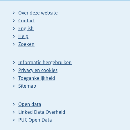
Over deze website
Contact
English
Help
Zoeken
Informatie hergebruiken
Privacy en cookies
Toegankelijkheid
Sitemap
Open data
Linked Data Overheid
PUC Open Data