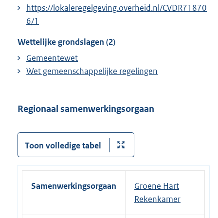
https://lokaleregelgeving.overheid.nl/CVDR71870
6/1
Wettelijke grondslagen (2)
Gemeentewet
Wet gemeenschappelijke regelingen
Regionaal samenwerkingsorgaan
Toon volledige tabel
Samenwerkingsorgaan
Groene Hart
Rekenkamer