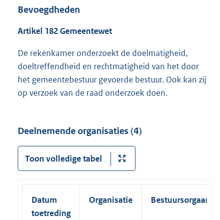
Bevoegdheden
Artikel 182 Gemeentewet
De rekenkamer onderzoekt de doelmatigheid,
doeltreffendheid en rechtmatigheid van het door
het gemeentebestuur gevoerde bestuur. Ook kan zij
op verzoek van de raad onderzoek doen.
Deelnemende organisaties (4)
Toon volledige tabel
Datum
Organisatie
Bestuursorgaan
toetreding