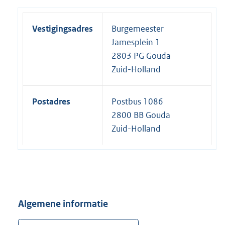
Vestigingsadres
Burgemeester
Jamesplein 1
2803 PG Gouda
Zuid-Holland
Postadres
Postbus 1086
2800 BB Gouda
Zuid-Holland
Algemene informatie