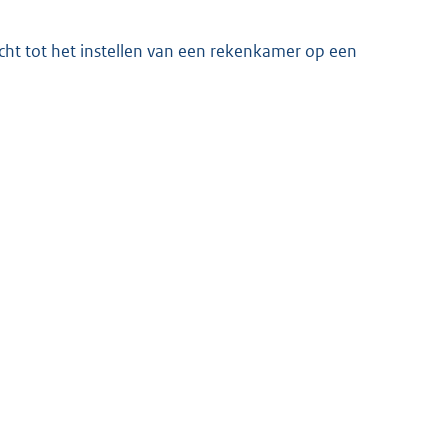
cht tot het instellen van een rekenkamer op een