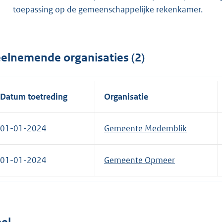
toepassing op de gemeenschappelijke rekenkamer.
elnemende organisaties (2)
Datum toetreding
Organisatie
01-01-2024
Gemeente Medemblik
01-01-2024
Gemeente Opmeer