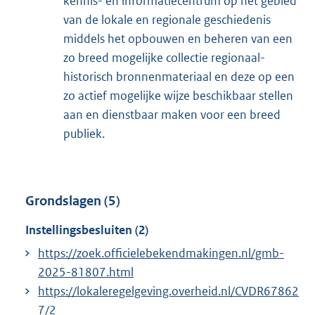
kennis- en informatiecentrum op het gebied
van de lokale en regionale geschiedenis
middels het opbouwen en beheren van een
zo breed mogelijke collectie regionaal-
historisch bronnenmateriaal en deze op een
zo actief mogelijke wijze beschikbaar stellen
aan en dienstbaar maken voor een breed
publiek.
Grondslagen (5)
Instellingsbesluiten (2)
https://zoek.officielebekendmakingen.nl/gmb-
2025-81807.html
https://lokaleregelgeving.overheid.nl/CVDR67862
7/2