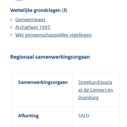
Wettelijke grondslagen (3)
Gemeentewet
Archiefwet 1995
Wet gemeenschappelijke regelingen
Regionaal samenwerkingsorgaan
Samenwerkingsorgaan
Streekarchivaria
at de Liemers en
Doesburg
Afkorting
SALD