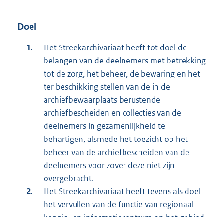
Doel
Het Streekarchivariaat heeft tot doel de
belangen van de deelnemers met betrekking
tot de zorg, het beheer, de bewaring en het
ter beschikking stellen van de in de
archiefbewaarplaats berustende
archiefbescheiden en collecties van de
deelnemers in gezamenlijkheid te
behartigen, alsmede het toezicht op het
beheer van de archiefbescheiden van de
deelnemers voor zover deze niet zijn
overgebracht.
Het Streekarchivariaat heeft tevens als doel
het vervullen van de functie van regionaal