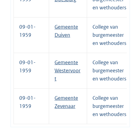
en wethouders
09-01-
Gemeente
College van
1959
Duiven
burgemeester
en wethouders
09-01-
Gemeente
College van
1959
Westervoor
burgemeester
t
en wethouders
09-01-
Gemeente
College van
1959
Zevenaar
burgemeester
en wethouders