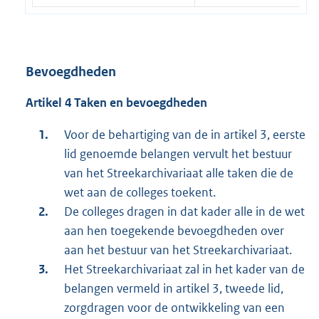
Bevoegdheden
Artikel 4 Taken en bevoegdheden
Voor de behartiging van de in artikel 3, eerste
lid genoemde belangen vervult het bestuur
van het Streekarchivariaat alle taken die de
wet aan de colleges toekent.
De colleges dragen in dat kader alle in de wet
aan hen toegekende bevoegdheden over
aan het bestuur van het Streekarchivariaat.
Het Streekarchivariaat zal in het kader van de
belangen vermeld in artikel 3, tweede lid,
zorgdragen voor de ontwikkeling van een