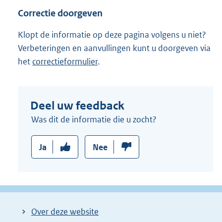
Correctie doorgeven
Klopt de informatie op deze pagina volgens u niet?
Verbeteringen en aanvullingen kunt u doorgeven via
het
correctieformulier
.
Deel uw feedback
Was dit de informatie die u zocht?
Ja
Nee
Over deze website