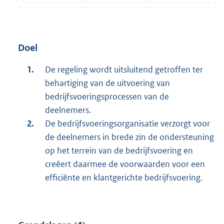
Doel
De regeling wordt uitsluitend getroffen ter
behartiging van de uitvoering van
bedrijfsvoeringsprocessen van de
deelnemers.
De bedrijfsvoeringsorganisatie verzorgt voor
de deelnemers in brede zin de ondersteuning
op het terrein van de bedrijfsvoering en
creëert daarmee de voorwaarden voor een
efficiënte en klantgerichte bedrijfsvoering.