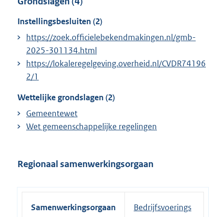
Grondslagen (4)
Instellingsbesluiten (2)
https://zoek.officielebekendmakingen.nl/gmb-
2025-301134.html
https://lokaleregelgeving.overheid.nl/CVDR74196
2/1
Wettelijke grondslagen (2)
Gemeentewet
Wet gemeenschappelijke regelingen
Regionaal samenwerkingsorgaan
Samenwerkingsorgaan
Bedrijfsvoerings