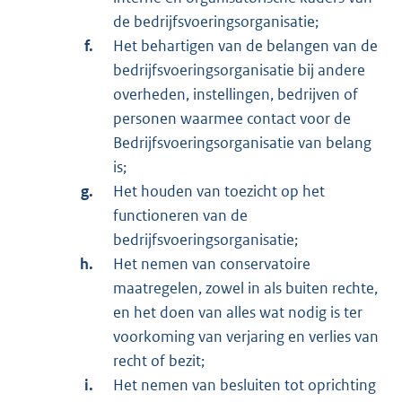
de bedrijfsvoeringsorganisatie;
Het behartigen van de belangen van de
bedrijfsvoeringsorganisatie bij andere
overheden, instellingen, bedrijven of
personen waarmee contact voor de
Bedrijfsvoeringsorganisatie van belang
is;
Het houden van toezicht op het
functioneren van de
bedrijfsvoeringsorganisatie;
Het nemen van conservatoire
maatregelen, zowel in als buiten rechte,
en het doen van alles wat nodig is ter
voorkoming van verjaring en verlies van
recht of bezit;
Het nemen van besluiten tot oprichting