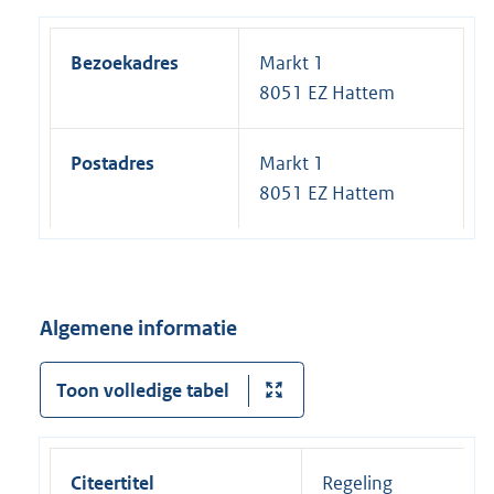
Bezoekadres
Markt 1
8051 EZ Hattem
Postadres
Markt 1
8051 EZ Hattem
Algemene informatie
Toon volledige tabel
Citeertitel
Regeling