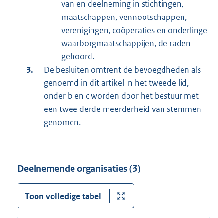
van en deelneming in stichtingen,
maatschappen, vennootschappen,
verenigingen, coöperaties en onderlinge
waarborgmaatschappijen, de raden
gehoord.
De besluiten omtrent de bevoegdheden als
genoemd in dit artikel in het tweede lid,
onder b en c worden door het bestuur met
een twee derde meerderheid van stemmen
genomen.
Deelnemende organisaties (3)
Toon volledige tabel