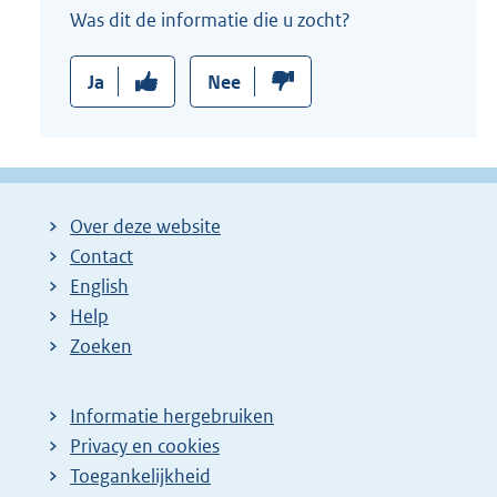
Was dit de informatie die u zocht?
Ja
Nee
Over deze website
Contact
English
Help
Zoeken
Informatie hergebruiken
Privacy en cookies
Toegankelijkheid