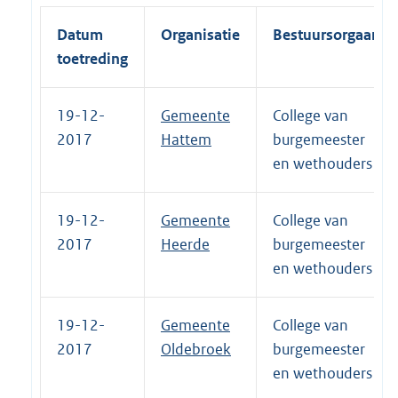
Datum
Organisatie
Bestuursorgaan
toetreding
19-12-
Gemeente
College van
2017
Hattem
burgemeester
en wethouders
19-12-
Gemeente
College van
2017
Heerde
burgemeester
en wethouders
19-12-
Gemeente
College van
2017
Oldebroek
burgemeester
en wethouders