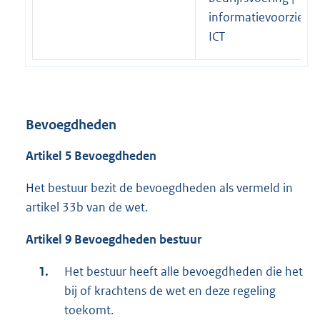
informatievoorzieni
ICT
Bevoegdheden
Artikel 5 Bevoegdheden
Het bestuur bezit de bevoegdheden als vermeld in
artikel 33b van de wet.
Artikel 9 Bevoegdheden bestuur
Het bestuur heeft alle bevoegdheden die het
bij of krachtens de wet en deze regeling
toekomt.