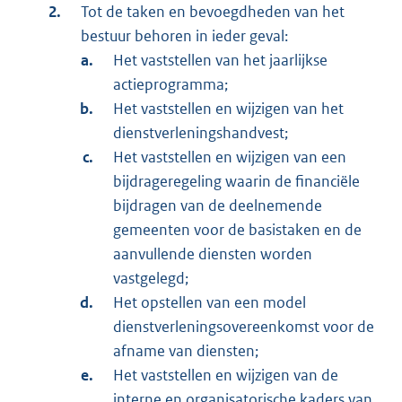
Tot de taken en bevoegdheden van het
bestuur behoren in ieder geval:
Het vaststellen van het jaarlijkse
actieprogramma;
Het vaststellen en wijzigen van het
dienstverleningshandvest;
Het vaststellen en wijzigen van een
bijdrageregeling waarin de financiële
bijdragen van de deelnemende
gemeenten voor de basistaken en de
aanvullende diensten worden
vastgelegd;
Het opstellen van een model
dienstverleningsovereenkomst voor de
afname van diensten;
Het vaststellen en wijzigen van de
interne en organisatorische kaders van