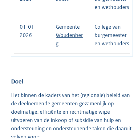
en wethouders
01-01-
Gemeente
College van
2026
Woudenber
burgemeester
g
en wethouders
Doel
Het binnen de kaders van het (regionale) beleid van
de deelnemende gemeenten gezamenlijk op
doelmatige, efficiënte en rechtmatige wijze
uitvoeren van de inkoop of subsidie van hulp en
ondersteuning en ondersteunende taken die daaruit
volgen voor: