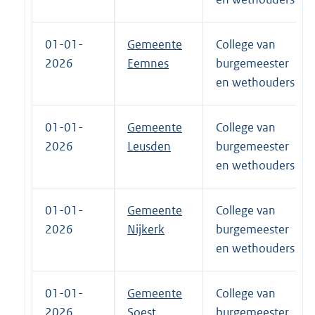
01-01-
Gemeente
College van
2026
Eemnes
burgemeester
en wethouders
01-01-
Gemeente
College van
2026
Leusden
burgemeester
en wethouders
01-01-
Gemeente
College van
2026
Nijkerk
burgemeester
en wethouders
01-01-
Gemeente
College van
2026
Soest
burgemeester