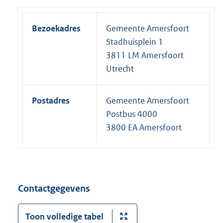
Bezoekadres
Gemeente Amersfoort
Stadhuisplein 1
3811 LM Amersfoort
Utrecht
Postadres
Gemeente Amersfoort
Postbus 4000
3800 EA Amersfoort
Contactgegevens
Toon volledige tabel