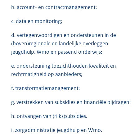
b. account- en contractmanagement;
c. data en monitoring;
d. vertegenwoordigen en ondersteunen in de
(boven)regionale en landelijke overleggen
jeugdhulp, Wmo en passend onderwijs;
e. ondersteuning toezichthouden kwaliteit en
rechtmatigheid op aanbieders;
f. transformatiemanagement;
g. verstrekken van subsidies en financiële bijdragen;
h. ontvangen van (rijks)subsidies.
i. zorgadministratie jeugdhulp en Wmo.