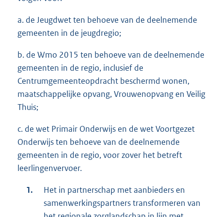
a. de Jeugdwet ten behoeve van de deelnemende
gemeenten in de jeugdregio;
b. de Wmo 2015 ten behoeve van de deelnemende
gemeenten in de regio, inclusief de
Centrumgemeenteopdracht beschermd wonen,
maatschappelijke opvang, Vrouwenopvang en Veilig
Thuis;
c. de wet Primair Onderwijs en de wet Voortgezet
Onderwijs ten behoeve van de deelnemende
gemeenten in de regio, voor zover het betreft
leerlingenvervoer.
Het in partnerschap met aanbieders en
samenwerkingspartners transformeren van
het regionale zorglandschap in lijn met