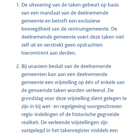
De uitvoering van de taken gebeurt op basis
van een mandaat van de deelnemende
gemeente en betreft een exclusieve
bevoegdheid van de centrumgemeente. De
deelnemende gemeente voert deze taken niet
zelf uit en verstrekt geen opdrachten
hieromtrent aan derden.
Bij unaniem besluit van de deelnemende
gemeenten kan aan een deelnemende
gemeente een vrijstelling op één of enkele van
de genoemde taken worden verleend. De
grondslag voor deze vrijstelling dient gelegen te
zijn in bij wet- en regelgeving voorgeschreven
regio-indelingen of de historische gegroeide
realiteit. De verleende vrijstellingen zijn
vastgelegd in het takenregister middels een