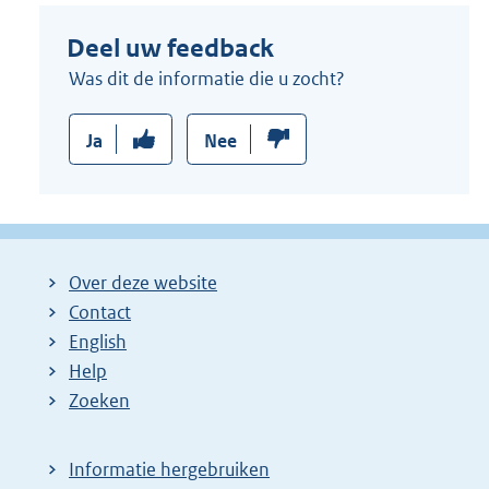
Deel uw feedback
Was dit de informatie die u zocht?
Ja
Nee
Over deze website
Contact
English
Help
Zoeken
Informatie hergebruiken