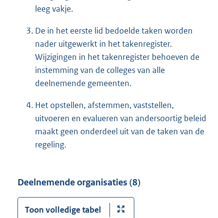
leeg vakje.
De in het eerste lid bedoelde taken worden
nader uitgewerkt in het takenregister.
Wijzigingen in het takenregister behoeven de
instemming van de colleges van alle
deelnemende gemeenten.
Het opstellen, afstemmen, vaststellen,
uitvoeren en evalueren van andersoortig beleid
maakt geen onderdeel uit van de taken van de
regeling.
Deelnemende organisaties (8)
Toon volledige tabel