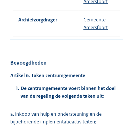
Amersfoort
Archiefzorgdrager
Gemeente
Amersfoort
Bevoegdheden
Artikel 6. Taken centrumgemeente
De centrumgemeente voert binnen het doel
van de regeling de volgende taken uit:
a. inkoop van hulp en ondersteuning en de
bijbehorende implementatieactiviteiten;