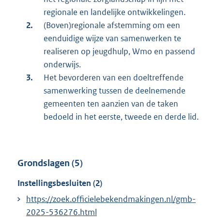
regionale en landelijke ontwikkelingen.
(Boven)regionale afstemming om een
eenduidige wijze van samenwerken te
realiseren op jeugdhulp, Wmo en passend
onderwijs.
Het bevorderen van een doeltreffende
samenwerking tussen de deelnemende
gemeenten ten aanzien van de taken
bedoeld in het eerste, tweede en derde lid.
Grondslagen (5)
Instellingsbesluiten (2)
https://zoek.officielebekendmakingen.nl/gmb-
2025-536276.html