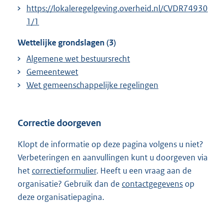
https://lokaleregelgeving.overheid.nl/CVDR74930
1/1
Wettelijke grondslagen (3)
Algemene wet bestuursrecht
Gemeentewet
Wet gemeenschappelijke regelingen
Correctie doorgeven
Klopt de informatie op deze pagina volgens u niet?
Verbeteringen en aanvullingen kunt u doorgeven via
het
correctieformulier
. Heeft u een vraag aan de
organisatie? Gebruik dan de
contactgegevens
op
deze organisatiepagina.