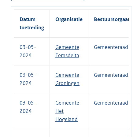
Datum
Organisatie
Bestuursorgaan
toetreding
03-05-
Gemeente
Gemeenteraad
2024
Eemsdelta
03-05-
Gemeente
Gemeenteraad
2024
Groningen
03-05-
Gemeente
Gemeenteraad
2024
Het
Hogeland