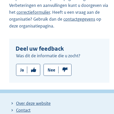
Verbeteringen en aanvullingen kunt u doorgeven via
het
correctieformulier
. Heeft u een vraag aan de
organisatie? Gebruik dan de
contactgegevens
op
deze organisatiepagina.
Deel uw feedback
Was dit de informatie die u zocht?
Ja
Nee
Over deze website
Contact