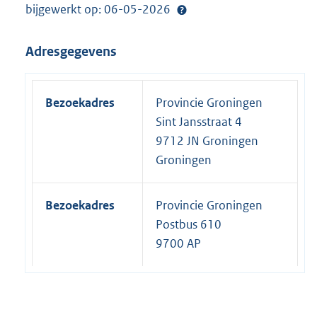
bijgewerkt op: 06-05-2026
Adresgegevens
Bezoekadres
Provincie Groningen
Sint Jansstraat 4
9712 JN Groningen
Groningen
Bezoekadres
Provincie Groningen
Postbus 610
9700 AP