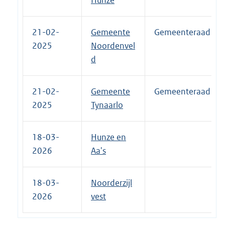
21-02-
Gemeente
Gemeenteraad
2025
Noordenvel
d
21-02-
Gemeente
Gemeenteraad
2025
Tynaarlo
18-03-
Hunze en
2026
Aa's
18-03-
Noorderzijl
2026
vest