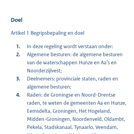
Doel
Artikel 1 Begripsbepaling en doel
In deze regeling wordt verstaan onder:
Algemene besturen: de algemene besturen
van de waterschappen Hunze en Aa’s en
Noorderzijlvest;
Deelnemers: provinciale staten, raden en
algemene besturen;
Raden: de Groningse en Noord-Drentse
raden, te weten de gemeenten Aa en Hunze,
Eemsdelta, Groningen, Het Hogeland,
Midden-Groningen, Noordenveld, Oldambt,
Pekela, Stadskanaal, Tynaarlo, Veendam,