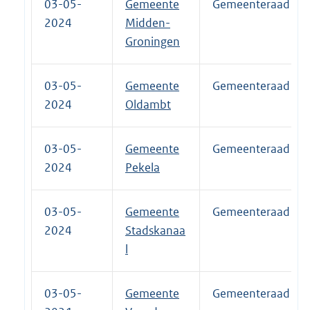
03-05-
Gemeente
Gemeenteraad
2024
Midden-
Groningen
03-05-
Gemeente
Gemeenteraad
2024
Oldambt
03-05-
Gemeente
Gemeenteraad
2024
Pekela
03-05-
Gemeente
Gemeenteraad
2024
Stadskanaa
l
03-05-
Gemeente
Gemeenteraad