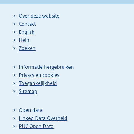
Over deze website
Contact
English
Help
Zoeken
Informatie hergebruiken
Privacy en cookies
Toegankelijkheid
Sitemap
Open data
Linked Data Overheid
PUC Open Data