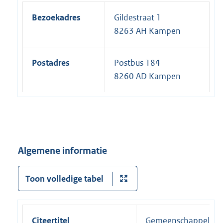
Bezoekadres
Gildestraat 1
8263 AH Kampen
Postadres
Postbus 184
8260 AD Kampen
Algemene informatie
Toon volledige tabel
Citeertitel
Gemeenschappelijke