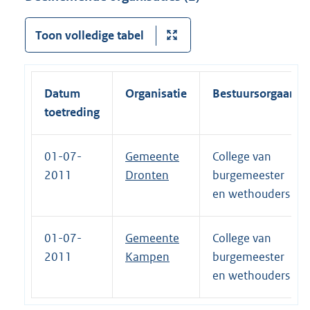
Toon volledige tabel
Datum
Organisatie
Bestuursorgaan
toetreding
01-07-
Gemeente
College van
2011
Dronten
burgemeester
en wethouders
01-07-
Gemeente
College van
2011
Kampen
burgemeester
en wethouders