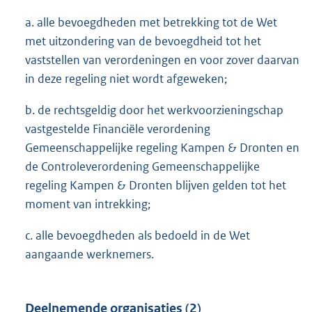
a. alle bevoegdheden met betrekking tot de Wet
met uitzondering van de bevoegdheid tot het
vaststellen van verordeningen en voor zover daarvan
in deze regeling niet wordt afgeweken;
b. de rechtsgeldig door het werkvoorzieningschap
vastgestelde Financiële verordening
Gemeenschappelijke regeling Kampen & Dronten en
de Controleverordening Gemeenschappelijke
regeling Kampen & Dronten blijven gelden tot het
moment van intrekking;
c. alle bevoegdheden als bedoeld in de Wet
aangaande werknemers.
Deelnemende organisaties (2)