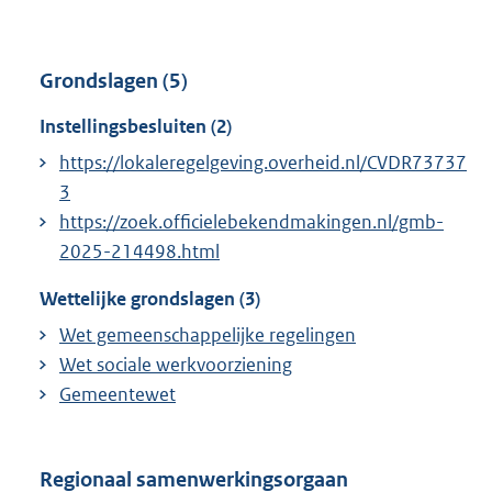
Grondslagen (5)
Instellingsbesluiten (2)
https://lokaleregelgeving.overheid.nl/CVDR73737
3
https://zoek.officielebekendmakingen.nl/gmb-
2025-214498.html
Wettelijke grondslagen (3)
Wet gemeenschappelijke regelingen
Wet sociale werkvoorziening
Gemeentewet
Regionaal samenwerkingsorgaan