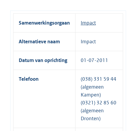
Samenwerkingsorgaan
Impact
Alternatieve naam
Impact
Datum van oprichting
01-07-2011
Telefoon
(038) 331 59 44
(algemeen
Kampen)
(0321) 32 85 60
(algemeen
Dronten)