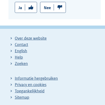
Ja
Nee
Over deze website
Contact
English
Help
Zoeken
Informatie hergebruiken
Privacy en cookies
Toegankelijkheid
Sitemap