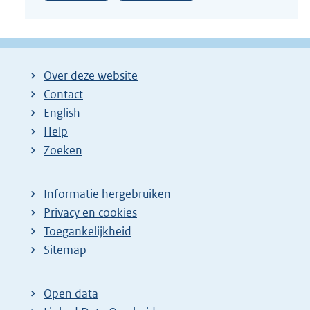
Over deze website
Contact
English
Help
Zoeken
Informatie hergebruiken
Privacy en cookies
Toegankelijkheid
Sitemap
Open data