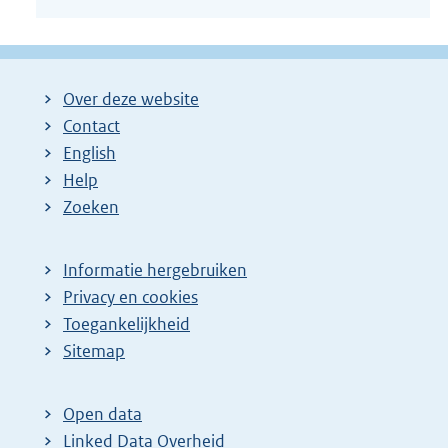
Over deze website
Contact
English
Help
Zoeken
Informatie hergebruiken
Privacy en cookies
Toegankelijkheid
Sitemap
Open data
Linked Data Overheid