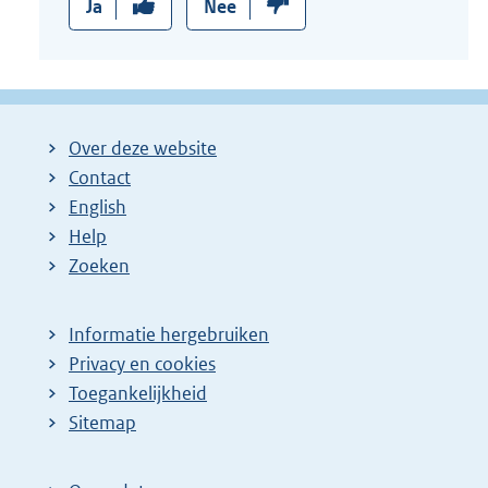
Ja
Nee
Over deze website
Contact
English
Help
Zoeken
Informatie hergebruiken
Privacy en cookies
Toegankelijkheid
Sitemap