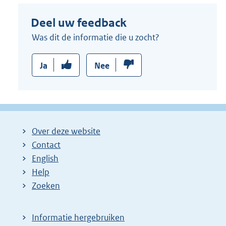
Deel uw feedback
Was dit de informatie die u zocht?
Ja
Nee
Over deze website
Contact
English
Help
Zoeken
Informatie hergebruiken