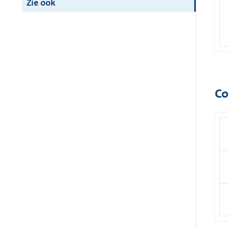
Zie ook
Co