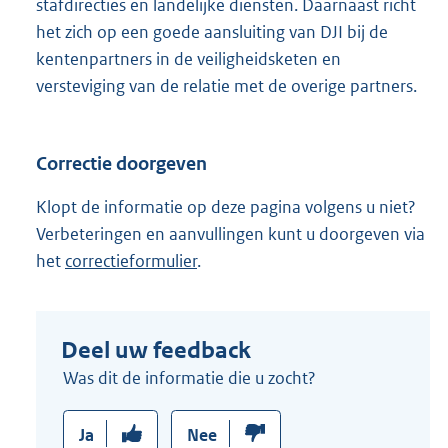
stafdirecties en landelijke diensten. Daarnaast richt
het zich op een goede aansluiting van DJI bij de
kentenpartners in de veiligheidsketen en
versteviging van de relatie met de overige partners.
Correctie doorgeven
Klopt de informatie op deze pagina volgens u niet?
Verbeteringen en aanvullingen kunt u doorgeven via
het
correctieformulier
.
Deel uw feedback
Was dit de informatie die u zocht?
Ja
Nee