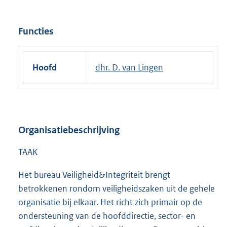
Functies
Hoofd
dhr. D. van Lingen
Organisatiebeschrijving
TAAK
Het bureau Veiligheid&Integriteit brengt
betrokkenen rondom veiligheidszaken uit de gehele
organisatie bij elkaar. Het richt zich primair op de
ondersteuning van de hoofddirectie, sector- en