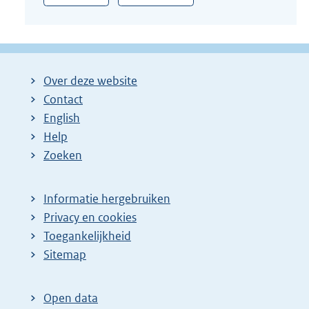
Over deze website
Contact
English
Help
Zoeken
Informatie hergebruiken
Privacy en cookies
Toegankelijkheid
Sitemap
Open data