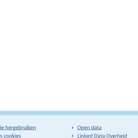
ie hergebruiken
Open data
en cookies
Linked Data Overheid