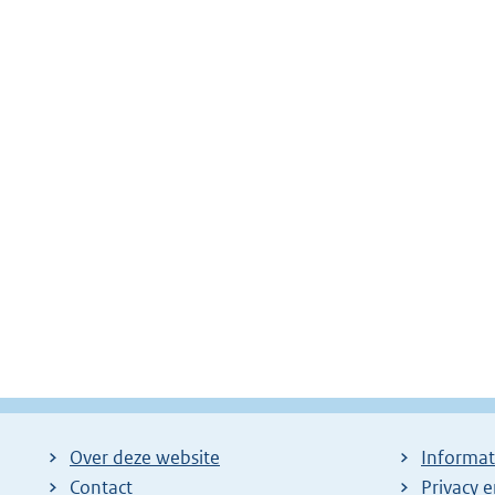
Over deze website
Informat
Contact
Privacy 