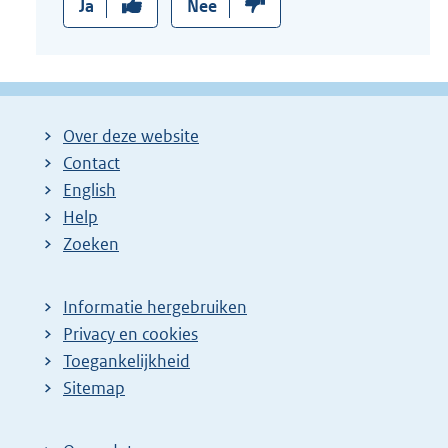
Ja
Nee
Over deze website
Contact
English
Help
Zoeken
Informatie hergebruiken
Privacy en cookies
Toegankelijkheid
Sitemap