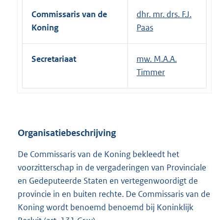
Commissaris van de
dhr. mr. drs. F.J.
Koning
Paas
Secretariaat
mw. M.A.A.
Timmer
Organisatiebeschrijving
De Commissaris van de Koning bekleedt het
voorzitterschap in de vergaderingen van Provinciale
en Gedeputeerde Staten en vertegenwoordigt de
provincie in en buiten rechte. De Commissaris van de
Koning wordt benoemd benoemd bij Koninklijk