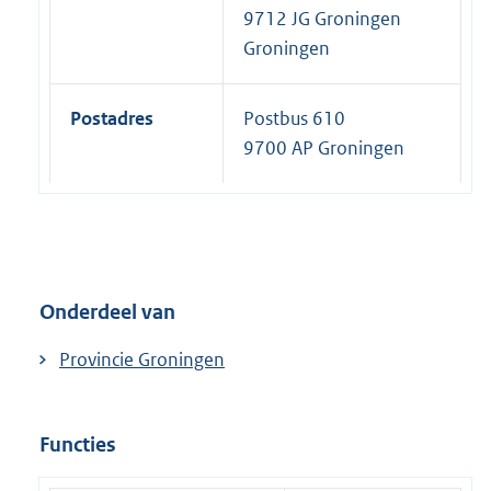
9712 JG Groningen
Groningen
Postadres
Postbus 610
9700 AP Groningen
Onderdeel van
Provincie Groningen
Functies