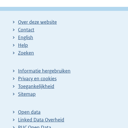
Over deze website
Contact
English
Help
Zoeken
Informatie hergebruiken
Privacy en cookies
Toegankelijkheid
Sitemap
Open data
Linked Data Overheid
PUC Open Data