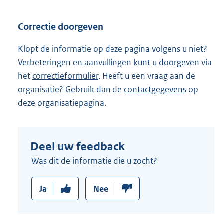
Correctie doorgeven
Klopt de informatie op deze pagina volgens u niet?
Verbeteringen en aanvullingen kunt u doorgeven via
het
correctieformulier
. Heeft u een vraag aan de
organisatie? Gebruik dan de
contactgegevens
op
deze organisatiepagina.
Deel uw feedback
Was dit de informatie die u zocht?
Ja
Nee