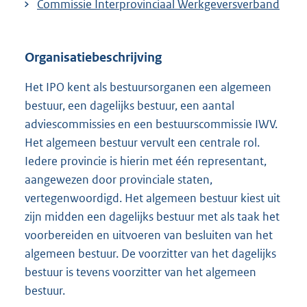
Commissie Interprovinciaal Werkgeversverband
Organisatiebeschrijving
Het IPO kent als bestuursorganen een algemeen
bestuur, een dagelijks bestuur, een aantal
adviescommissies en een bestuurscommissie IWV.
Het algemeen bestuur vervult een centrale rol.
Iedere provincie is hierin met één representant,
aangewezen door provinciale staten,
vertegenwoordigd. Het algemeen bestuur kiest uit
zijn midden een dagelijks bestuur met als taak het
voorbereiden en uitvoeren van besluiten van het
algemeen bestuur. De voorzitter van het dagelijks
bestuur is tevens voorzitter van het algemeen
bestuur.