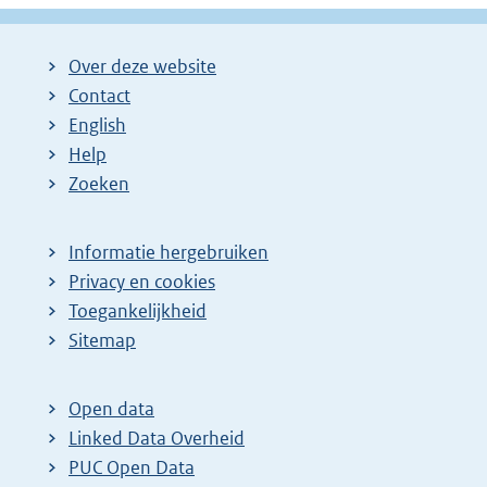
Over deze website
Contact
English
Help
Zoeken
Informatie hergebruiken
Privacy en cookies
Toegankelijkheid
Sitemap
Open data
Linked Data Overheid
PUC Open Data