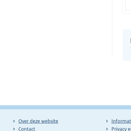
Over deze website
Informat
Contact
Privacy 