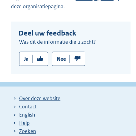
deze organisatiepagina.
Deel uw feedback
Was dit de informatie die u zocht?
Ja
Nee
Over deze website
Contact
English
Help
Zoeken