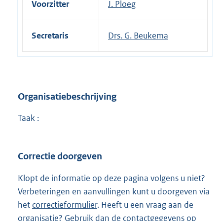
Voorzitter
J. Ploeg
Secretaris
Drs. G. Beukema
Organisatiebeschrijving
Taak :
Correctie doorgeven
Klopt de informatie op deze pagina volgens u niet?
Verbeteringen en aanvullingen kunt u doorgeven via
het
correctieformulier
. Heeft u een vraag aan de
organisatie? Gebruik dan de
contactgegevens
op