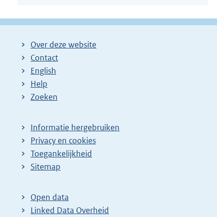
Over deze website
Contact
English
Help
Zoeken
Informatie hergebruiken
Privacy en cookies
Toegankelijkheid
Sitemap
Open data
Linked Data Overheid