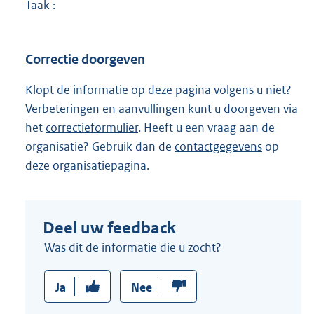
Taak :
Correctie doorgeven
Klopt de informatie op deze pagina volgens u niet?
Verbeteringen en aanvullingen kunt u doorgeven via
het
correctieformulier
. Heeft u een vraag aan de
organisatie? Gebruik dan de
contactgegevens
op
deze organisatiepagina.
Deel uw feedback
Was dit de informatie die u zocht?
Ja
Nee