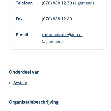
Telefoon
(070) 888 12 30 (algemeen)
Fax
(070) 888 12 80
E-mail
communicatie@ipo.nl
(algemeen)
Onderdeel van
Bestuur
Organisatiebeschrijving