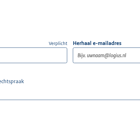
Herhaal e-mailadres
Verplicht
echtspraak