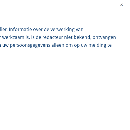
lier. Informatie over de verwerking van
t bekend, ontvangen
ken uw persoonsgegevens alleen om op uw melding te