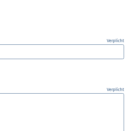
Verplicht
Verplicht