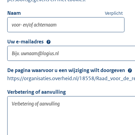
Naam
Verplicht
Uw e-mailadres
De pagina waarvoor u een wijziging wilt doorgeven
https://organisaties.overheid.nl/18558/Raad_voor_de_r
Verbetering of aanvulling