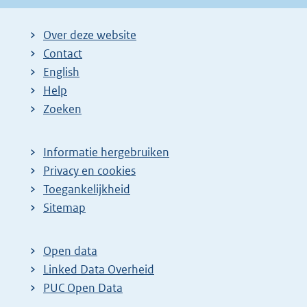
Over deze website
Contact
English
Help
Zoeken
Informatie hergebruiken
Privacy en cookies
Toegankelijkheid
Sitemap
Open data
Linked Data Overheid
PUC Open Data