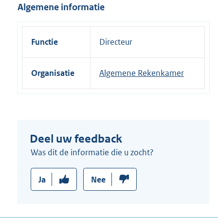
Algemene informatie
Functie
Directeur
Organisatie
Algemene Rekenkamer
Deel uw feedback
Was dit de informatie die u zocht?
Ja
Nee