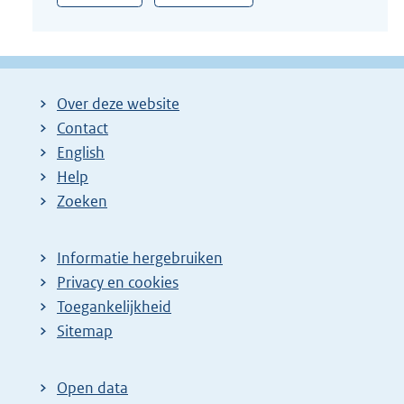
Over deze website
Contact
English
Help
Zoeken
Informatie hergebruiken
Privacy en cookies
Toegankelijkheid
Sitemap
Open data