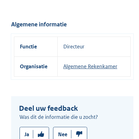
Algemene informatie
Functie
Directeur
Organisatie
Algemene Rekenkamer
Deel uw feedback
Was dit de informatie die u zocht?
Ja
Nee