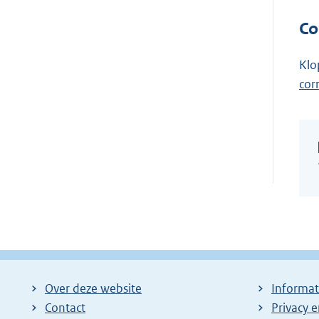
Co
Klo
cor
Over deze website
Informat
Contact
Privacy 