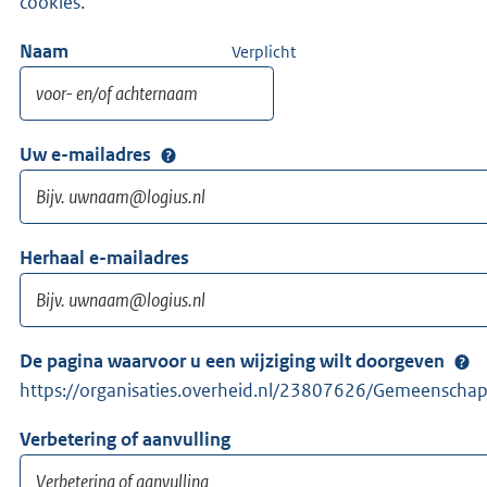
cookies.
Naam
Verplicht
Uw e-mailadres
Herhaal e-mailadres
De pagina waarvoor u een wijziging wilt doorgeven
https://organisaties.overheid.nl/23807626/Gemeenscha
Verbetering of aanvulling