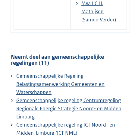
Mw. I.C.H.
Mathijsen
(Samen Verder)
Neemt deel aan gemeenschappelijke
regelingen (11)
Gemeenschappelijke Regeling
Belastingsamenwerking Gemeenten en
Waterschappen
Gemeenschappelijke regeling Centrumregeling
Regionale Energie Strategie Noord- en Midden
Limburg
Gemeenschappelijke regeling ICT Noord- en
Midden-Limburg (ICT NML)