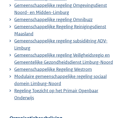
Gemeenschappelijke regeling Omgevingsdienst
Noord- en Midden-Limburg
Gemeenschappelijke regeling Omnibuzz
Gemeenschappelijke Regeling Reinigingsdienst
Maasland
Gemeenschappelijke regeling subsidiëring ADV-
Limburg
Gemeenschappelijke regeling Veiligheidsregio en
Gemeentelijke Gezondheidsdienst Limburg-Noord
Gemeenschappelijke Regeling Westrom
Modulaire gemeenschappelijke regeling sociaal
domein Limburg-Noord
Regeling Toezicht op het Primair Openbaar
Onderwijs