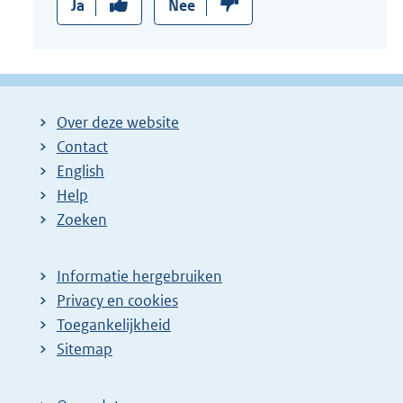
Ja
Nee
Over deze website
Contact
English
Help
Zoeken
Informatie hergebruiken
Privacy en cookies
Toegankelijkheid
Sitemap