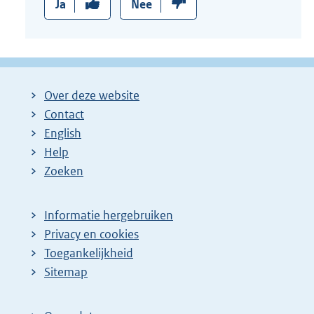
Ja
Nee
Over deze website
Contact
English
Help
Zoeken
Informatie hergebruiken
Privacy en cookies
Toegankelijkheid
Sitemap