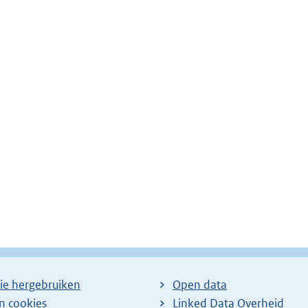
ie hergebruiken
Open data
en cookies
Linked Data Overheid