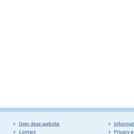
Over deze website
Informat
Contact
Privacy 