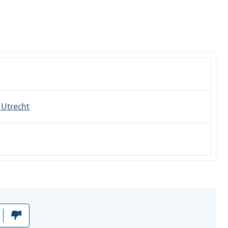
Utrecht