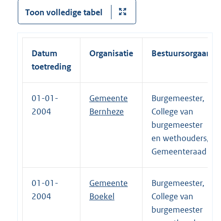
Toon volledige tabel
Datum
Organisatie
Bestuursorgaan
toetreding
01-01-
Gemeente
Burgemeester,
2004
Bernheze
College van
burgemeester
en wethouders,
Gemeenteraad
01-01-
Gemeente
Burgemeester,
2004
Boekel
College van
burgemeester