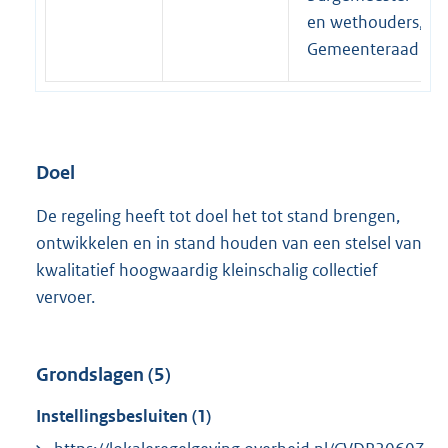
en wethouders,
Gemeenteraad
Doel
De regeling heeft tot doel het tot stand brengen,
ontwikkelen en in stand houden van een stelsel van
kwalitatief hoogwaardig kleinschalig collectief
vervoer.
Grondslagen (5)
Instellingsbesluiten (1)