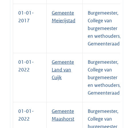
01-01-
Gemeente
Burgemeester,
2017
Meierijstad
College van
burgemeester
en wethouders,
Gemeenteraad
01-01-
Gemeente
Burgemeester,
2022
Land van
College van
Cuijk
burgemeester
en wethouders,
Gemeenteraad
01-01-
Gemeente
Burgemeester,
2022
Maashorst
College van
burgemeester