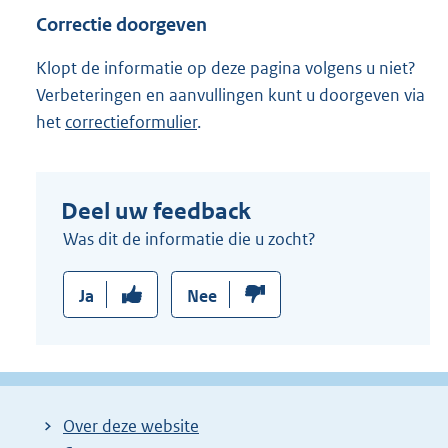
Correctie doorgeven
Klopt de informatie op deze pagina volgens u niet?
Verbeteringen en aanvullingen kunt u doorgeven via
het
correctieformulier
.
Deel uw feedback
Was dit de informatie die u zocht?
Ja
Nee
Over deze website