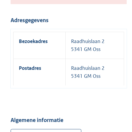
Adresgegevens
Bezoekadres
Raadhuislaan 2
5341 GM Oss
Postadres
Raadhuislaan 2
5341 GM Oss
Algemene informatie