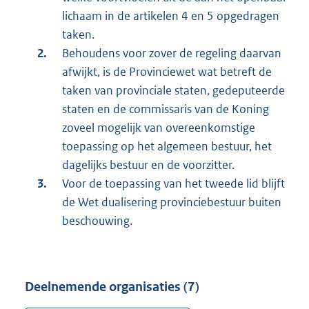
lichaam in de artikelen 4 en 5 opgedragen
taken.
Behoudens voor zover de regeling daarvan
afwijkt, is de Provinciewet wat betreft de
taken van provinciale staten, gedeputeerde
staten en de commissaris van de Koning
zoveel mogelijk van overeenkomstige
toepassing op het algemeen bestuur, het
dagelijks bestuur en de voorzitter.
Voor de toepassing van het tweede lid blijft
de Wet dualisering provinciebestuur buiten
beschouwing.
Deelnemende organisaties (7)