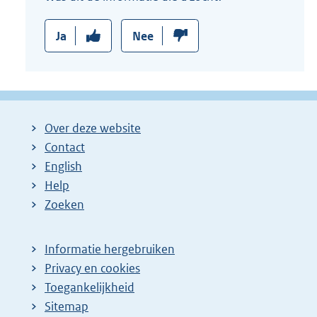
Ja
Nee
Over deze website
Contact
English
Help
Zoeken
Informatie hergebruiken
Privacy en cookies
Toegankelijkheid
Sitemap