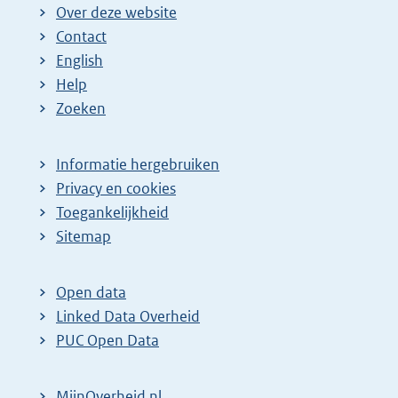
Over deze website
Contact
English
Help
Zoeken
Informatie hergebruiken
Privacy en cookies
Toegankelijkheid
Sitemap
Open data
Linked Data Overheid
PUC Open Data
MijnOverheid.nl