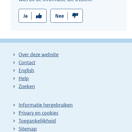
Ja
Nee
Over deze website
Contact
English
Help
Zoeken
Informatie hergebruiken
Privacy en cookies
Toegankelijkheid
Sitemap