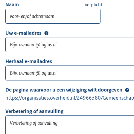
Naam
Verplicht
Uw e-mailadres
Herhaal e-mailadres
De pagina waarvoor u een wijziging wilt doorgeven
https://organisaties.overheid.nl/24966380/Gemeenschap
Verbetering of aanvulling