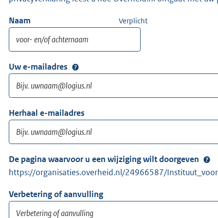
Naam
Verplicht
Uw e-mailadres
Herhaal e-mailadres
De pagina waarvoor u een wijziging wilt doorgeven
https://organisaties.overheid.nl/24966587/Instituut_vo
Verbetering of aanvulling