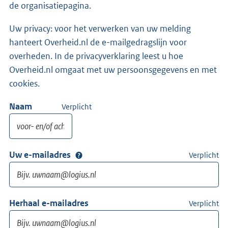
de organisatiepagina.
Uw privacy: voor het verwerken van uw melding
hanteert Overheid.nl de e-mailgedragslijn voor
overheden. In de privacyverklaring leest u hoe
Overheid.nl omgaat met uw persoonsgegevens en met
cookies.
Naam
Verplicht
Uw e-mailadres
Verplicht
Herhaal e-mailadres
Verplicht