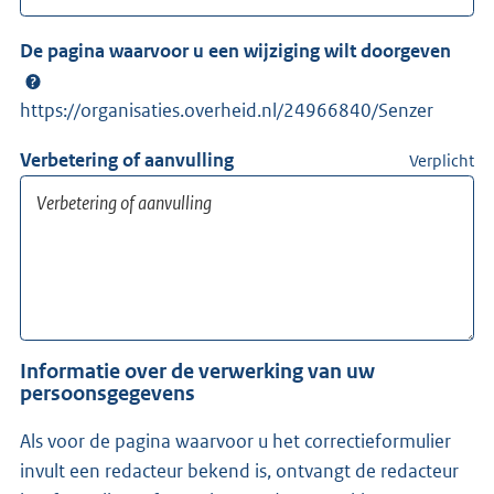
De pagina waarvoor u een wijziging wilt doorgeven
https://organisaties.overheid.nl/24966840/Senzer
Verbetering of aanvulling
Verplicht
Informatie over de verwerking van uw
persoonsgegevens
Als voor de pagina waarvoor u het correctieformulier
invult een redacteur bekend is, ontvangt de redacteur