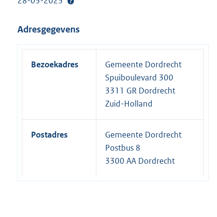
28-03-2023
Adresgegevens
Bezoekadres
Gemeente Dordrecht
Spuiboulevard 300
3311 GR Dordrecht
Zuid-Holland
Postadres
Gemeente Dordrecht
Postbus 8
3300 AA Dordrecht