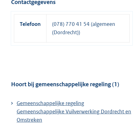
Contactgegevens
Telefoon
(078) 770 41 54 (algemeen
(Dordrecht))
Hoort bij gemeenschappelijke regeling (1)
Gemeenschappelijke regeling
Gemeenschappelijke Vuilverwerking Dordrecht en
Omstreken