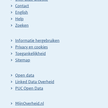
Contact
English
Help
Zoeken
Informatie hergebruiken
Privacy en cookies
Toegankelijkheid
Sitemap
Open data
Linked Data Overheid
PUC Open Data
MijnOverheid.nl