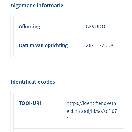
Algemene informatie
Afkorting
GEVUDO
Datum van oprichting
26-11-2008
Identificatiecodes
TOOI-URI
https://identifier.overh
eid.nl/tooi/id/so/so107
1