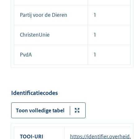
Partij voor de Dieren
1
ChristenUnie
1
PvdA
1
Identificatiecodes
Toon volledige tabel
TOOI-URI
https://identifier.overheid.