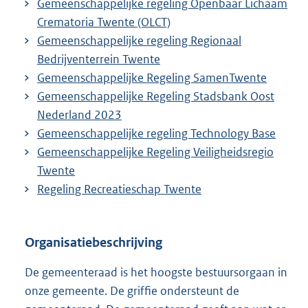
Gemeenschappelijke regeling Openbaar Lichaam
Crematoria Twente (OLCT)
Gemeenschappelijke regeling Regionaal
Bedrijventerrein Twente
Gemeenschappelijke Regeling SamenTwente
Gemeenschappelijke Regeling Stadsbank Oost
Nederland 2023
Gemeenschappelijke regeling Technology Base
Gemeenschappelijke Regeling Veiligheidsregio
Twente
Regeling Recreatieschap Twente
Organisatiebeschrijving
De gemeenteraad is het hoogste bestuursorgaan in
onze gemeente. De griffie ondersteunt de