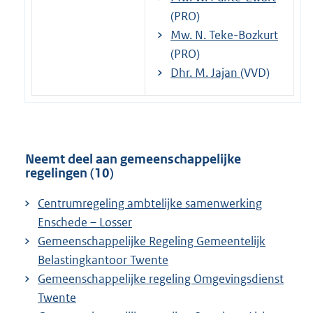
(PRO)
Mw. N. Teke-Bozkurt
(PRO)
Dhr. M. Jajan
(VVD)
Neemt deel aan gemeenschappelijke
regelingen (10)
Centrumregeling ambtelijke samenwerking
Enschede – Losser
Gemeenschappelijke Regeling Gemeentelijk
Belastingkantoor Twente
Gemeenschappelijke regeling Omgevingsdienst
Twente