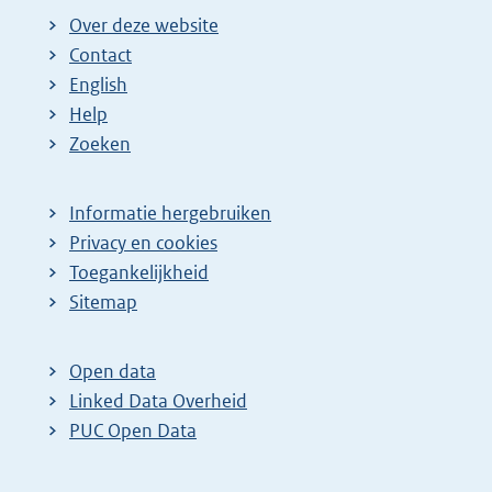
Over deze website
Contact
English
Help
Zoeken
Informatie hergebruiken
Privacy en cookies
Toegankelijkheid
Sitemap
Open data
Linked Data Overheid
PUC Open Data