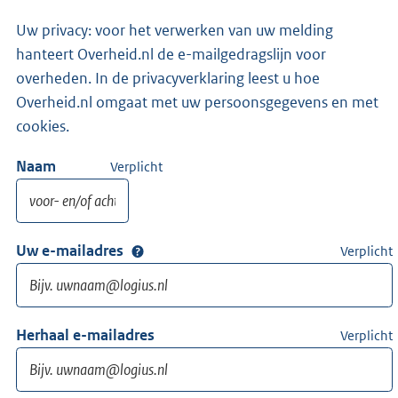
Uw privacy: voor het verwerken van uw melding
hanteert Overheid.nl de e-mailgedragslijn voor
overheden. In de privacyverklaring leest u hoe
Overheid.nl omgaat met uw persoonsgegevens en met
cookies.
Naam
Verplicht
Uw e-mailadres
Verplicht
Herhaal e-mailadres
Verplicht