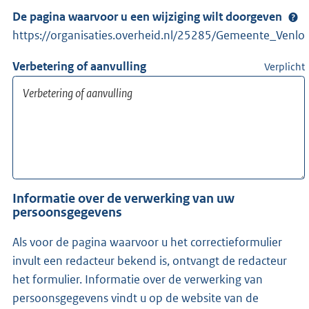
De pagina waarvoor u een wijziging wilt doorgeven
https://organisaties.overheid.nl/25285/Gemeente_Venlo
Verbetering of aanvulling
Verplicht
Informatie over de verwerking van uw
persoonsgegevens
Als voor de pagina waarvoor u het correctieformulier
invult een redacteur bekend is, ontvangt de redacteur
het formulier. Informatie over de verwerking van
persoonsgegevens vindt u op de website van de