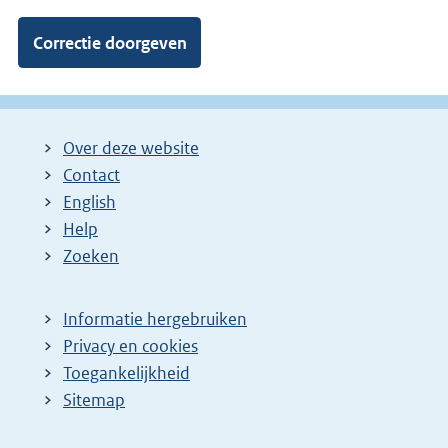
Over deze website
Contact
English
Help
Zoeken
Informatie hergebruiken
Privacy en cookies
Toegankelijkheid
Sitemap