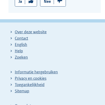
Ja
Nee
Over deze website
Contact
English
Help
Zoeken
Informatie hergebruiken
Privacy en cookies
Toegankelijkheid
Sitemap