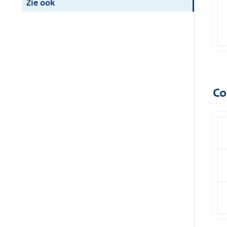
Zie ook
Co