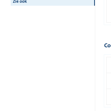
Zie ook
Co