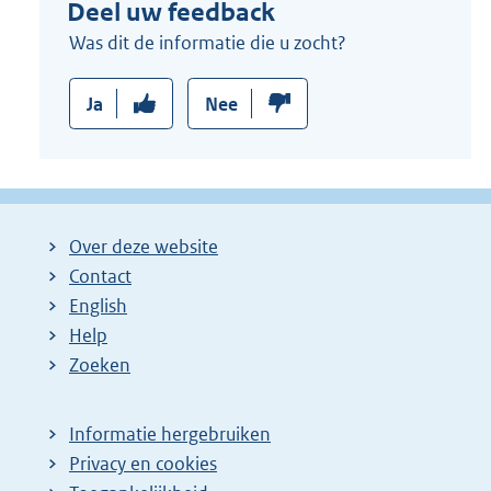
Deel uw feedback
Was dit de informatie die u zocht?
Ja
Nee
Over deze website
Contact
English
Help
Zoeken
Informatie hergebruiken
Privacy en cookies