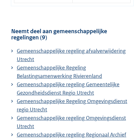
Neemt deel aan gemeenschappelijke
regelingen (9)
Gemeenschappelijke regeling afvalverwijdering
Utrecht
Gemeenschappelijke Regeling
Belastingsamenwerking Rivierenland
Gemeenschappelijke regeling Gemeentelijke
Gezondheidsdienst Regio Utrecht
Gemeenschappelijke Regeling Omgevingsdienst
regio Utrecht
Gemeenschappelijke regeling Omgevingsdienst
Utrecht
Gemeenschappelijke regeling Regionaal Archief