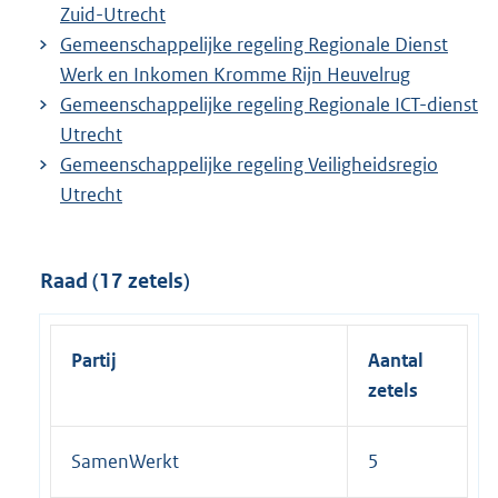
Zuid-Utrecht
Gemeenschappelijke regeling Regionale Dienst
Werk en Inkomen Kromme Rijn Heuvelrug
Gemeenschappelijke regeling Regionale ICT-dienst
Utrecht
Gemeenschappelijke regeling Veiligheidsregio
Utrecht
Raad (17 zetels)
Partij
Aantal
zetels
SamenWerkt
5