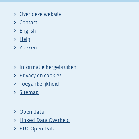
Over deze website
Contact
English
Help
Zoeken
Informatie hergebruiken
Privacy en cookies
Toegankelijkheid
Sitemap
Open data
Linked Data Overheid
PUC Open Data