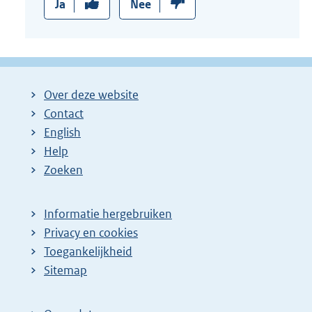
Ja
Nee
Over deze website
Contact
English
Help
Zoeken
Informatie hergebruiken
Privacy en cookies
Toegankelijkheid
Sitemap