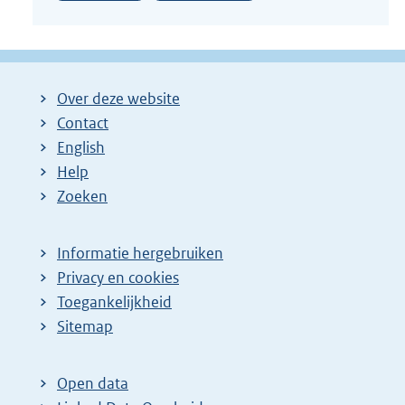
Over deze website
Contact
English
Help
Zoeken
Informatie hergebruiken
Privacy en cookies
Toegankelijkheid
Sitemap
Open data