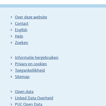
Over deze website
Contact
English
Help
Zoeken
Informatie hergebruiken
Privacy en cookies
Toegankelijkheid
Sitemap
Open data
Linked Data Overheid
PUC Open Data