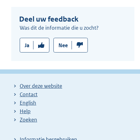
Deel uw feedback
Was dit de informatie die u zocht?
Ja
Nee
Over deze website
Contact
English
Help
Zoeken
Informatie hergebruiken