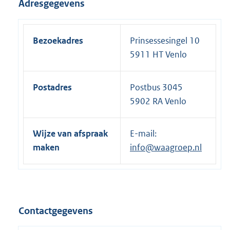
Adresgegevens
Bezoekadres
Prinsessesingel 10
5911 HT Venlo
Postadres
Postbus 3045
5902 RA Venlo
Wijze van afspraak
E-mail:
maken
info@waagroep.nl
Contactgegevens